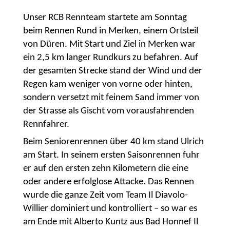
Unser RCB Rennteam startete am Sonntag
beim Rennen Rund in Merken, einem Ortsteil
von Düren. Mit Start und Ziel in Merken war
ein 2,5 km langer Rundkurs zu befahren. Auf
der gesamten Strecke stand der Wind und der
Regen kam weniger von vorne oder hinten,
sondern versetzt mit feinem Sand immer von
der Strasse als Gischt vom vorausfahrenden
Rennfahrer.
Beim Seniorenrennen über 40 km stand Ulrich
am Start. In seinem ersten Saisonrennen fuhr
er auf den ersten zehn Kilometern die eine
oder andere erfolglose Attacke. Das Rennen
wurde die ganze Zeit vom Team Il Diavolo-
Willier dominiert und kontrolliert – so war es
am Ende mit Alberto Kuntz aus Bad Honnef Il