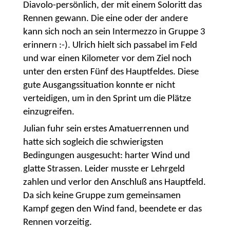
Diavolo-persönlich, der mit einem Soloritt das
Rennen gewann. Die eine oder der andere
kann sich noch an sein Intermezzo in Gruppe 3
erinnern :-). Ulrich hielt sich passabel im Feld
und war einen Kilometer vor dem Ziel noch
unter den ersten Fünf des Hauptfeldes. Diese
gute Ausgangssituation konnte er nicht
verteidigen, um in den Sprint um die Plätze
einzugreifen.
Julian fuhr sein erstes Amatuerrennen und
hatte sich sogleich die schwierigsten
Bedingungen ausgesucht: harter Wind und
glatte Strassen. Leider musste er Lehrgeld
zahlen und verlor den Anschluß ans Hauptfeld.
Da sich keine Gruppe zum gemeinsamen
Kampf gegen den Wind fand, beendete er das
Rennen vorzeitig.