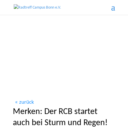
zurück
Merken: Der RCB startet
auch bei Sturm und Regen!