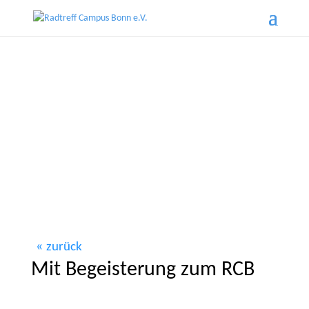
zurück
Mit Begeisterung zum RCB