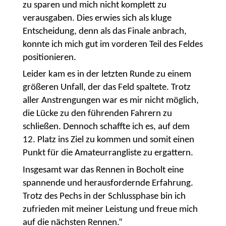
zu sparen und mich nicht komplett zu
verausgaben. Dies erwies sich als kluge
Entscheidung, denn als das Finale anbrach,
konnte ich mich gut im vorderen Teil des Feldes
positionieren.
Leider kam es in der letzten Runde zu einem
größeren Unfall, der das Feld spaltete. Trotz
aller Anstrengungen war es mir nicht möglich,
die Lücke zu den führenden Fahrern zu
schließen. Dennoch schaffte ich es, auf dem
12. Platz ins Ziel zu kommen und somit einen
Punkt für die Amateurrangliste zu ergattern.
Insgesamt war das Rennen in Bocholt eine
spannende und herausfordernde Erfahrung.
Trotz des Pechs in der Schlussphase bin ich
zufrieden mit meiner Leistung und freue mich
auf die nächsten Rennen.“