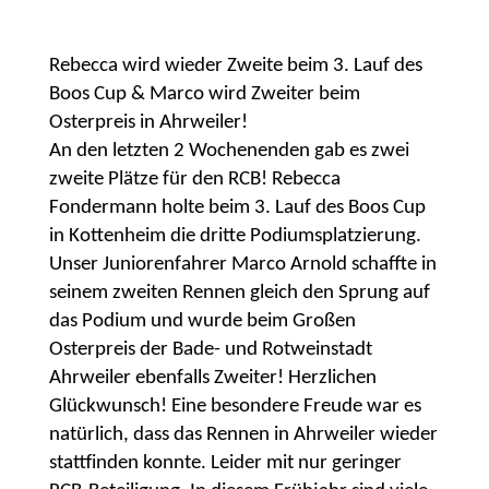
Rebecca wird wieder Zweite beim 3. Lauf des
Boos Cup & Marco wird Zweiter beim
Osterpreis in Ahrweiler!
An den letzten 2 Wochenenden gab es zwei
zweite Plätze für den RCB! Rebecca
Fondermann holte beim 3. Lauf des Boos Cup
in Kottenheim die dritte Podiumsplatzierung.
Unser Juniorenfahrer Marco Arnold schaffte in
seinem zweiten Rennen gleich den Sprung auf
das Podium und wurde beim Großen
Osterpreis der Bade- und Rotweinstadt
Ahrweiler ebenfalls Zweiter! Herzlichen
Glückwunsch! Eine besondere Freude war es
natürlich, dass das Rennen in Ahrweiler wieder
stattfinden konnte. Leider mit nur geringer