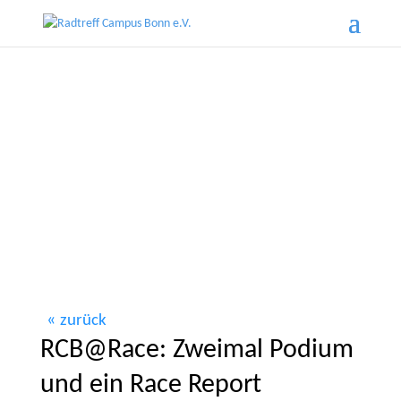
zurück
RCB@Race: Zweimal Podium
und ein Race Report