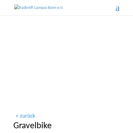
zurück
Gravelbike