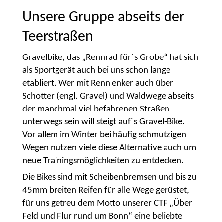
Unsere Gruppe abseits der
Teerstraßen
Gravelbike, das „Rennrad für´s Grobe“ hat sich
als Sportgerät auch bei uns schon lange
etabliert. Wer mit Rennlenker auch über
Schotter (engl. Gravel) und Waldwege abseits
der manchmal viel befahrenen Straßen
unterwegs sein will steigt auf´s Gravel-Bike.
Vor allem im Winter bei häufig schmutzigen
Wegen nutzen viele diese Alternative auch um
neue Trainingsmöglichkeiten zu entdecken.
Die Bikes sind mit Scheibenbremsen und bis zu
45mm breiten Reifen für alle Wege gerüstet,
für uns getreu dem Motto unserer CTF „Über
Feld und Flur rund um Bonn“ eine beliebte