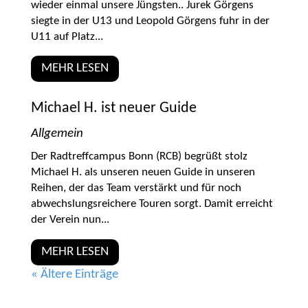
wieder einmal unsere Jüngsten.. Jurek Görgens
siegte in der U13 und Leopold Görgens fuhr in der
U11 auf Platz...
MEHR LESEN
Michael H. ist neuer Guide
Allgemein
Der Radtreffcampus Bonn (RCB) begrüßt stolz
Michael H. als unseren neuen Guide in unseren
Reihen, der das Team verstärkt und für noch
abwechslungsreichere Touren sorgt. Damit erreicht
der Verein nun...
MEHR LESEN
« Ältere Einträge