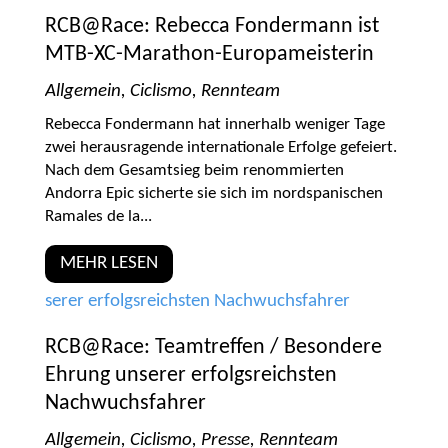
RCB@Race: Rebecca Fondermann ist
MTB-XC-Marathon-Europameisterin
Allgemein
,
Ciclismo
,
Rennteam
Rebecca Fondermann hat innerhalb weniger Tage
zwei herausragende internationale Erfolge gefeiert.
Nach dem Gesamtsieg beim renommierten
Andorra Epic sicherte sie sich im nordspanischen
Ramales de la...
MEHR LESEN
RCB@Race: Teamtreffen / Besondere
Ehrung unserer erfolgsreichsten
Nachwuchsfahrer
Allgemein
,
Ciclismo
,
Presse
,
Rennteam