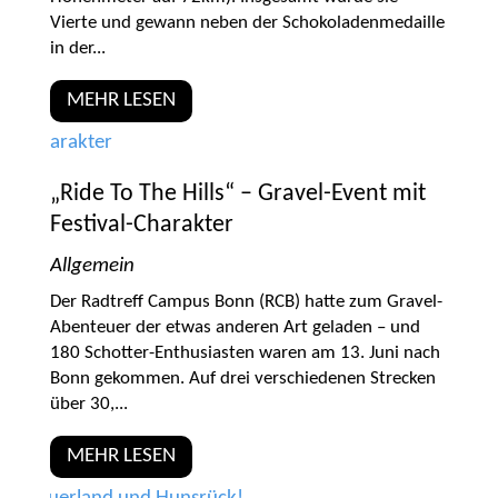
Vierte und gewann neben der Schokoladenmedaille
in der...
MEHR LESEN
„Ride To The Hills“ – Gravel-Event mit
Festival-Charakter
Allgemein
Der Radtreff Campus Bonn (RCB) hatte zum Gravel-
Abenteuer der etwas anderen Art geladen – und
180 Schotter-Enthusiasten waren am 13. Juni nach
Bonn gekommen. Auf drei verschiedenen Strecken
über 30,...
MEHR LESEN