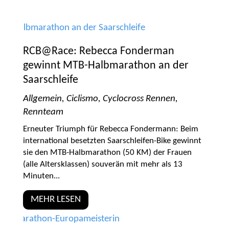
RCB@Race: Rebecca Fonderman
gewinnt MTB-Halbmarathon an der
Saarschleife
Allgemein
,
Ciclismo
,
Cyclocross Rennen
,
Rennteam
Erneuter Triumph für Rebecca Fondermann: Beim
international besetzten Saarschleifen-Bike gewinnt
sie den MTB-Halbmarathon (50 KM) der Frauen
(alle Altersklassen) souverän mit mehr als 13
Minuten...
MEHR LESEN