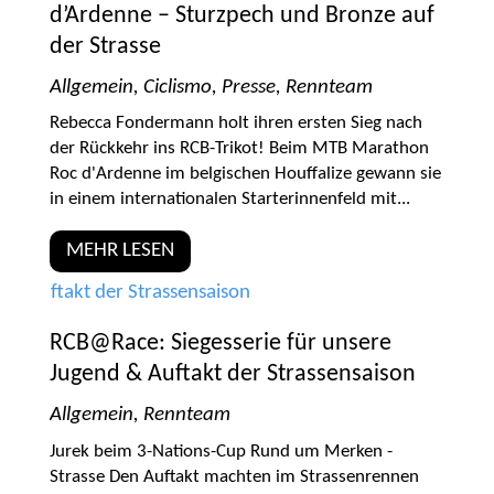
d’Ardenne – Sturzpech und Bronze auf
der Strasse
Allgemein
,
Ciclismo
,
Presse
,
Rennteam
Rebecca Fondermann holt ihren ersten Sieg nach
der Rückkehr ins RCB-Trikot! Beim MTB Marathon
Roc d'Ardenne im belgischen Houffalize gewann sie
in einem internationalen Starterinnenfeld mit...
MEHR LESEN
RCB@Race: Siegesserie für unsere
Jugend & Auftakt der Strassensaison
Allgemein
,
Rennteam
Jurek beim 3-Nations-Cup Rund um Merken -
Strasse Den Auftakt machten im Strassenrennen