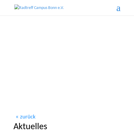
zurück
Aktuelles