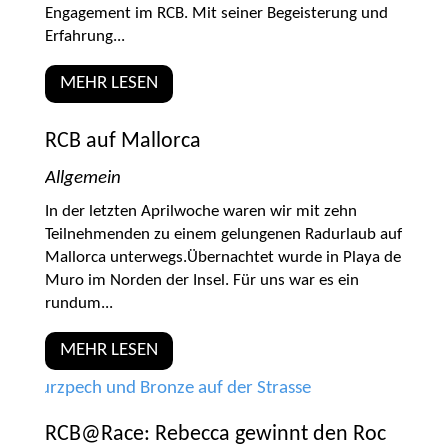
Engagement im RCB. Mit seiner Begeisterung und
Erfahrung...
MEHR LESEN
RCB auf Mallorca
Allgemein
In der letzten Aprilwoche waren wir mit zehn
Teilnehmenden zu einem gelungenen Radurlaub auf
Mallorca unterwegs.Übernachtet wurde in Playa de
Muro im Norden der Insel. Für uns war es ein
rundum...
MEHR LESEN
RCB@Race: Rebecca gewinnt den Roc