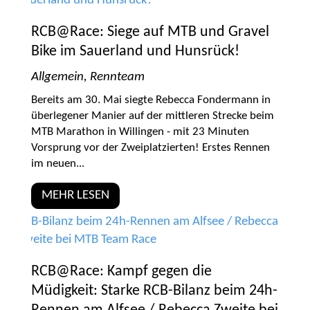
RCB@Race: Siege auf MTB und Gravel
Bike im Sauerland und Hunsrück!
Allgemein
,
Rennteam
Bereits am 30. Mai siegte Rebecca Fondermann in
überlegener Manier auf der mittleren Strecke beim
MTB Marathon in Willingen - mit 23 Minuten
Vorsprung vor der Zweiplatzierten! Erstes Rennen
im neuen...
MEHR LESEN
RCB@Race: Kampf gegen die
Müdigkeit: Starke RCB-Bilanz beim 24h-