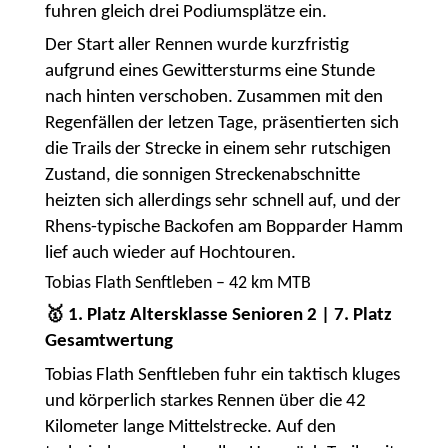
fuhren gleich drei Podiumsplätze ein.
Der Start aller Rennen wurde kurzfristig
aufgrund eines Gewittersturms eine Stunde
nach hinten verschoben. Zusammen mit den
Regenfällen der letzen Tage, präsentierten sich
die Trails der Strecke in einem sehr rutschigen
Zustand, die sonnigen Streckenabschnitte
heizten sich allerdings sehr schnell auf, und der
Rhens-typische Backofen am Bopparder Hamm
lief auch wieder auf Hochtouren.
Tobias Flath Senftleben – 42 km MTB
🥇 1. Platz Altersklasse Senioren 2 | 7. Platz
Gesamtwertung
Tobias Flath Senftleben fuhr ein taktisch kluges
und körperlich starkes Rennen über die 42
Kilometer lange Mittelstrecke. Auf den