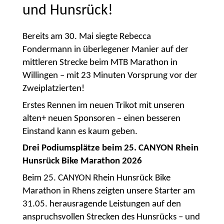
und Hunsrück!
Bereits am 30. Mai siegte Rebecca
Fondermann in überlegener Manier auf der
mittleren Strecke beim MTB Marathon in
Willingen – mit 23 Minuten Vorsprung vor der
Zweiplatzierten!
Erstes Rennen im neuen Trikot mit unseren
alten+ neuen Sponsoren – einen besseren
Einstand kann es kaum geben.
Drei Podiumsplätze beim
25. CANYON Rhein
Hunsrück Bike Marathon 2026
Beim 25. CANYON Rhein Hunsrück Bike
Marathon in Rhens zeigten unsere Starter am
31.05. herausragende Leistungen auf den
anspruchsvollen Strecken des Hunsrücks – und