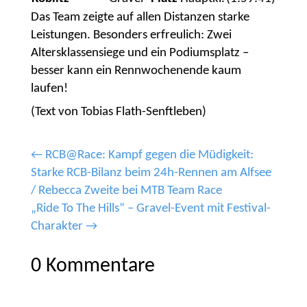
Das Team zeigte auf allen Distanzen starke
Leistungen. Besonders erfreulich: Zwei
Altersklassensiege und ein Podiumsplatz –
besser kann ein Rennwochenende kaum
laufen!
(Text von Tobias Flath-Senftleben)
←
RCB@Race: Kampf gegen die Müdigkeit:
Starke RCB-Bilanz beim 24h-Rennen am Alfsee
/ Rebecca Zweite bei MTB Team Race
„Ride To The Hills“ – Gravel-Event mit Festival-
Charakter
→
0 Kommentare