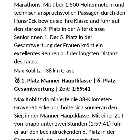
Marathons. Mit über 1.500 Höhenmetern und
technisch anspruchsvollen Passagen durch den
Hunsrück bewies sie ihre Klasse und fuhr auf
den starken 2. Platz in der Altersklasse
Seniorinnen 1. Der 5. Platz in der
Gesamtwertung der Frauen krönt ein
exzellentes Rennen auf der längsten Distanz
des Tages.
Max Koblitz – 38 km Gravel
🥇 1. Platz Männer Hauptklasse | 6. Platz
Gesamtwertung | Zeit: 1:59:41
Max Koblitz dominierte die 38-Kilometer-
Gravel-Strecke und holte sich souverän den
Sieg in der Männer Hauptklasse. Mit einer Zeit
von knapp unter zwei Stunden (1:59:41) fuhr
er auf den beeindruckenden 6. Platz in der