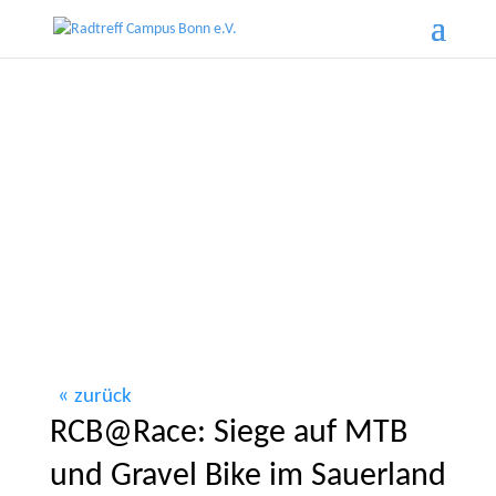
zurück
RCB@Race: Siege auf MTB
und Gravel Bike im Sauerland