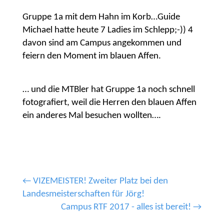
Gruppe 1a mit dem Hahn im Korb…Guide
Michael hatte heute 7 Ladies im Schlepp;-)) 4
davon sind am Campus angekommen und
feiern den Moment im blauen Affen.
… und die MTBler hat Gruppe 1a noch schnell
fotografiert, weil die Herren den blauen Affen
ein anderes Mal besuchen wollten….
←
VIZEMEISTER! Zweiter Platz bei den
Landesmeisterschaften für Jörg!
Campus RTF 2017 - alles ist bereit!
→