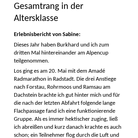
Gesamtrang in der
Altersklasse
Erlebnisbericht von Sabine:
Dieses Jahr haben Burkhard und ich zum
dritten Mal hintereinander am Alpencup
teilgenommen.
Los ging es am 20. Mai mit dem Amadé
Radmarathon in Radstadt. Die drei Anstiege
nach Forstau, Rohrmoos und Ramsau am
Dachstein brachte ich gut hinter mich und für
die nach der letzten Abfahrt folgende lange
Flachpassage fand ich eine funktionierende
Gruppe. Als es immer hektischer zuging, ließ
ich abreißen und kurz danach krachte es auch
schon; ein Teilnehmer flog durch die Luft und