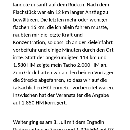
landete unsanft auf dem Rücken. Nach dem
Flachstück war ein 12 km langer Anstieg zu
bewältigen. Die letzten mehr oder weniger
flachen 16 km, die ich allein fahren musste,
raubten mir die letzte Kraft und
Konzentration, so dass ich an der Zieleinfahrt
vorbeifuhr und einige Minuten durch den Ort
irrte. Statt der angekündigten 114 km und
1.580 HM zeigte mein Tacho 2.000 HM an.
Zum Glück hatten wir an den beiden Vortagen
die Strecke abgefahren, so dass wir auf die
tatsächlichen Höhenmeter vorbereitet waren.
Inzwischen hat der Veranstalter die Angabe
auf 1.850 HM korrigiert.
Weiter ging es am 8. Juli mit dem Engadin