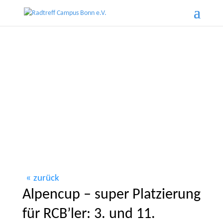
zurück
Alpencup – super Platzierung
für RCB’ler: 3. und 11.