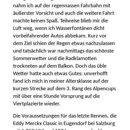
nahm ich auf der regennassen Fahrbahn mit
äußerster Vorsicht und auch die weitere Fahrt
machte keinen Spaß. Teilweise blieb mir die
Luft weg, wenn ich Wasserfontänen dicht
vorbeifahrender Autos abbekam. Kurz vor
dem Ziel schien der Regen etwas nachzulassen
und tatsächlich war nachmittags das schönste
Sommerwetter und die Radklamotten
trockneten auf dem Balkon. Doch das üble
Wetter hatte auch etwas Gutes: unverhofft
fand ich mich in meiner Altersklasse auf der
kurzen Strecke auf dem 3. Rang des Alpencups
mit über eine Stunde Vorsprung auf die
Viertplazierte wieder.
Die Voraussetzungen für das letzte Rennen, die
Eddy Merckx Classic in Eugendorf bei Salzburg