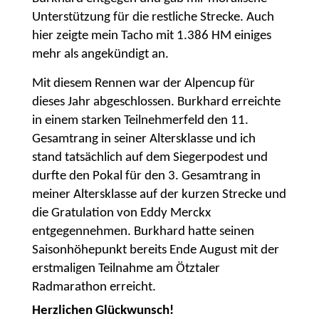
Unterstützung für die restliche Strecke. Auch
hier zeigte mein Tacho mit 1.386 HM einiges
mehr als angekündigt an.
Mit diesem Rennen war der Alpencup für
dieses Jahr abgeschlossen. Burkhard erreichte
in einem starken Teilnehmerfeld den 11.
Gesamtrang in seiner Altersklasse und ich
stand tatsächlich auf dem Siegerpodest und
durfte den Pokal für den 3. Gesamtrang in
meiner Altersklasse auf der kurzen Strecke und
die Gratulation von Eddy Merckx
entgegennehmen. Burkhard hatte seinen
Saisonhöhepunkt bereits Ende August mit der
erstmaligen Teilnahme am Ötztaler
Radmarathon erreicht.
Herzlichen Glückwunsch!