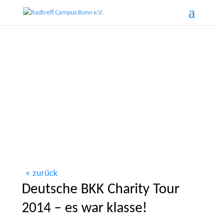
zurück
Deutsche BKK Charity Tour
2014 – es war klasse!