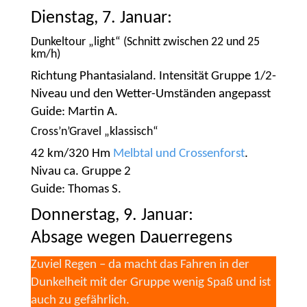
Dienstag, 7. Januar:
Dunkeltour „light“ (Schnitt zwischen 22 und 25
km/h)
Richtung Phantasialand. Intensität Gruppe 1/2-
Niveau und den Wetter-Umständen angepasst
Guide: Martin A.
Cross’n’Gravel „klassisch“
42 km/320 Hm
Melbtal und Crossenforst
.
Nivau ca. Gruppe 2
Guide: Thomas S.
Donnerstag, 9. Januar:
Absage wegen Dauerregens
Zuviel Regen – da macht das Fahren in der
Dunkelheit mit der Gruppe wenig Spaß und ist
auch zu gefährlich.