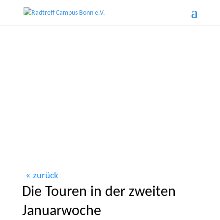
zurück
Die Touren in der zweiten
Januarwoche