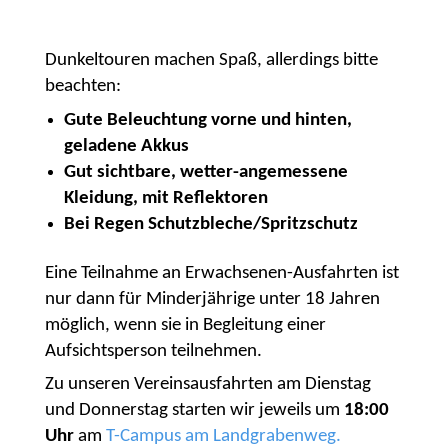
Dunkeltouren machen Spaß, allerdings bitte
beachten:
Gute Beleuchtung vorne und hinten,
geladene Akkus
Gut sichtbare, wetter-angemessene
Kleidung, mit Reflektoren
Bei Regen Schutzbleche/Spritzschutz
Eine Teilnahme an Erwachsenen-Ausfahrten ist
nur dann für Minderjährige unter 18 Jahren
möglich, wenn sie in Begleitung einer
Aufsichtsperson teilnehmen.
Zu unseren Vereinsausfahrten am Dienstag
und Donnerstag starten wir jeweils um
18:00
Uhr
am
T-Campus am Landgrabenweg.