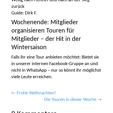
Wellig nach Hennef und flach an der Sieg
zurück
Guide: Dirk F.
Wochenende: Mitglieder
organisieren Touren für
Mitglieder – der Hit in der
Wintersaison
Falls ihr eine Tour anbieten möchtet: Bietet sie
in unserer internen Facebook-Gruppe an und
nicht in WhatsApp – nur so könnt ihr möglichst
viele Leute erreichen.
←
Frohe Weihnachten!
Die Touren in dieser Woche
→