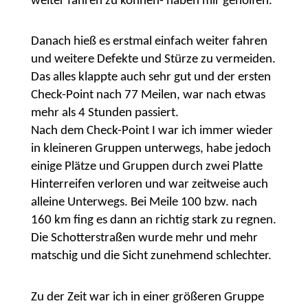
weiter fahren zu können- haben mir geholfen.
Danach hieß es erstmal einfach weiter fahren
und weitere Defekte und Stürze zu vermeiden.
Das alles klappte auch sehr gut und der ersten
Check-Point nach 77 Meilen, war nach etwas
mehr als 4 Stunden passiert.
Nach dem Check-Point I war ich immer wieder
in kleineren Gruppen unterwegs, habe jedoch
einige Plätze und Gruppen durch zwei Platte
Hinterreifen verloren und war zeitweise auch
alleine Unterwegs. Bei Meile 100 bzw. nach
160 km fing es dann an richtig stark zu regnen.
Die Schotterstraßen wurde mehr und mehr
matschig und die Sicht zunehmend schlechter.
Zu der Zeit war ich in einer größeren Gruppe