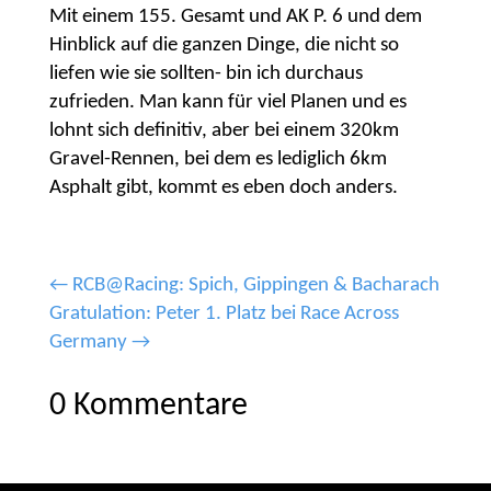
Mit einem 155. Gesamt und AK P. 6 und dem
Hinblick auf die ganzen Dinge, die nicht so
liefen wie sie sollten- bin ich durchaus
zufrieden. Man kann für viel Planen und es
lohnt sich definitiv, aber bei einem 320km
Gravel-Rennen, bei dem es lediglich 6km
Asphalt gibt, kommt es eben doch anders.
←
RCB@Racing: Spich, Gippingen & Bacharach
Gratulation: Peter 1. Platz bei Race Across
Germany
→
0 Kommentare