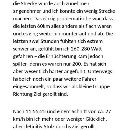
die Strecke wurde auch zunehmen
angenehmer und ich konnte ein wenig Strecke
machen. Das einzig problematische war, dass
die letzten 60km alles andere als flach waren
und es ging weiterhin munter auf und ab. Die
letzten zwei Stunden fühlten sich extrem
schwer an, gefühlt bin ich 260-280 Watt
gefahren – die Ernüchterung kam jedoch
später- denn es waren nur 200. Es hat sich
aber wesentlich härter angefühlt. Unterwegs
habe ich noch ein paar weitere Fahrer
eingesammelt, so dass wir als kleine Gruppe
Richtung Ziel gerollt sind.
Nach 11:55:25 und einem Schnitt von ca. 27
km/h bin ich mehr oder weniger Glücklich,
aber definitiv Stolz durchs Ziel gerollt.