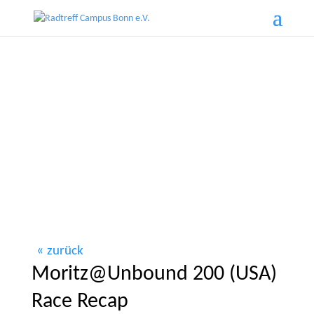
zurück
Moritz@Unbound 200 (USA)
Race Recap