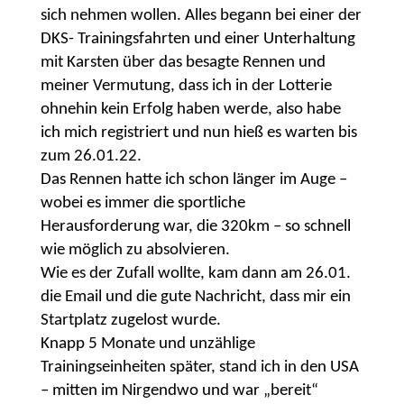
sich nehmen wollen. Alles begann bei einer der
DKS- Trainingsfahrten und einer Unterhaltung
mit Karsten über das besagte Rennen und
meiner Vermutung, dass ich in der Lotterie
ohnehin kein Erfolg haben werde, also habe
ich mich registriert und nun hieß es warten bis
zum 26.01.22.
Das Rennen hatte ich schon länger im Auge –
wobei es immer die sportliche
Herausforderung war, die 320km – so schnell
wie möglich zu absolvieren.
Wie es der Zufall wollte, kam dann am 26.01.
die Email und die gute Nachricht, dass mir ein
Startplatz zugelost wurde.
Knapp 5 Monate und unzählige
Trainingseinheiten später, stand ich in den USA
– mitten im Nirgendwo und war „bereit“