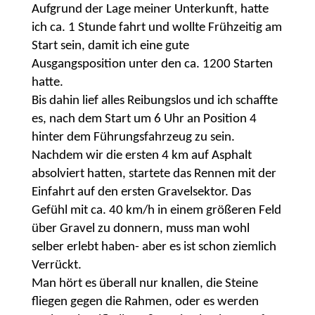
Aufgrund der Lage meiner Unterkunft, hatte
ich ca. 1 Stunde fahrt und wollte Frühzeitig am
Start sein, damit ich eine gute
Ausgangsposition unter den ca. 1200 Starten
hatte.
Bis dahin lief alles Reibungslos und ich schaffte
es, nach dem Start um 6 Uhr an Position 4
hinter dem Führungsfahrzeug zu sein.
Nachdem wir die ersten 4 km auf Asphalt
absolviert hatten, startete das Rennen mit der
Einfahrt auf den ersten Gravelsektor. Das
Gefühl mit ca. 40 km/h in einem größeren Feld
über Gravel zu donnern, muss man wohl
selber erlebt haben- aber es ist schon ziemlich
Verrückt.
Man hört es überall nur knallen, die Steine
fliegen gegen die Rahmen, oder es werden