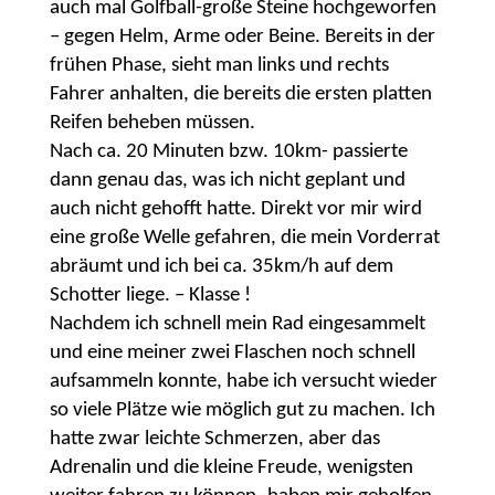
auch mal Golfball-große Steine hochgeworfen
– gegen Helm, Arme oder Beine. Bereits in der
frühen Phase, sieht man links und rechts
Fahrer anhalten, die bereits die ersten platten
Reifen beheben müssen.
Nach ca. 20 Minuten bzw. 10km- passierte
dann genau das, was ich nicht geplant und
auch nicht gehofft hatte. Direkt vor mir wird
eine große Welle gefahren, die mein Vorderrat
abräumt und ich bei ca. 35km/h auf dem
Schotter liege. – Klasse !
Nachdem ich schnell mein Rad eingesammelt
und eine meiner zwei Flaschen noch schnell
aufsammeln konnte, habe ich versucht wieder
so viele Plätze wie möglich gut zu machen. Ich
hatte zwar leichte Schmerzen, aber das
Adrenalin und die kleine Freude, wenigsten