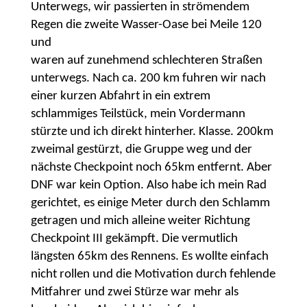
Unterwegs, wir passierten in strömendem
Regen die zweite Wasser-Oase bei Meile 120
und
waren auf zunehmend schlechteren Straßen
unterwegs. Nach ca. 200 km fuhren wir nach
einer kurzen Abfahrt in ein extrem
schlammiges Teilstück, mein Vordermann
stürzte und ich direkt hinterher. Klasse. 200km
zweimal gestürzt, die Gruppe weg und der
nächste Checkpoint noch 65km entfernt. Aber
DNF war kein Option. Also habe ich mein Rad
gerichtet, es einige Meter durch den Schlamm
getragen und mich alleine weiter Richtung
Checkpoint III gekämpft. Die vermutlich
längsten 65km des Rennens. Es wollte einfach
nicht rollen und die Motivation durch fehlende
Mitfahrer und zwei Stürze war mehr als