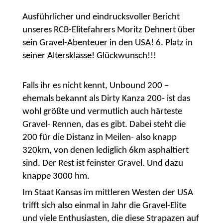
Ausführlicher und eindrucksvoller Bericht
unseres RCB-Elitefahrers Moritz Dehnert über
sein Gravel-Abenteuer in den USA! 6. Platz in
seiner Altersklasse! Glückwunsch!!!
Falls ihr es nicht kennt, Unbound 200 –
ehemals bekannt als Dirty Kanza 200- ist das
wohl größte und vermutlich auch härteste
Gravel- Rennen, das es gibt. Dabei steht die
200 für die Distanz in Meilen- also knapp
320km, von denen lediglich 6km asphaltiert
sind. Der Rest ist feinster Gravel. Und dazu
knappe 3000 hm.
Im Staat Kansas im mittleren Westen der USA
trifft sich also einmal in Jahr die Gravel-Elite
und viele Enthusiasten, die diese Strapazen auf