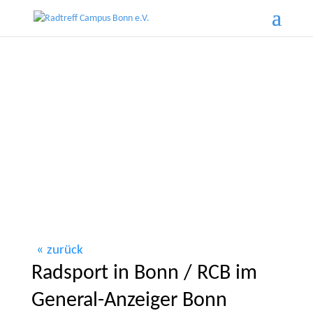
zurück
Radsport in Bonn / RCB im
General-Anzeiger Bonn