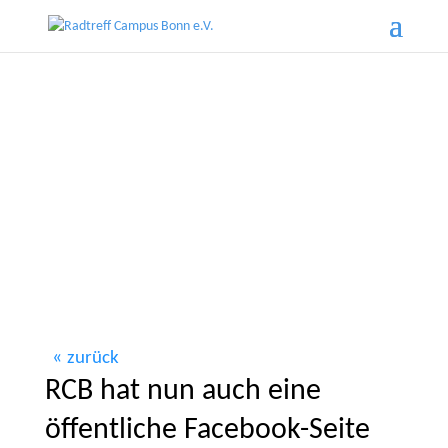
zurück
RCB hat nun auch eine
öffentliche Facebook-Seite