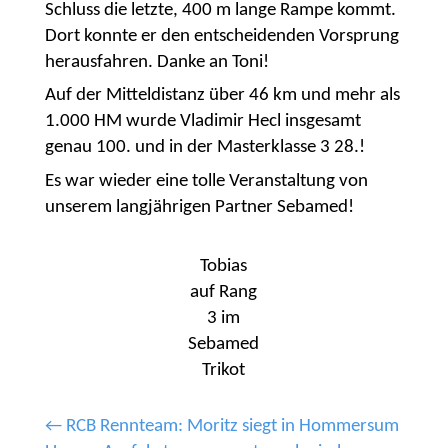
Schluss die letzte, 400 m lange Rampe kommt.
Dort konnte er den entscheidenden Vorsprung
herausfahren. Danke an Toni!
Auf der Mitteldistanz über 46 km und mehr als
1.000 HM wurde Vladimir Hecl insgesamt
genau 100. und in der Masterklasse 3 28.!
Es war wieder eine tolle Veranstaltung von
unserem langjährigen Partner Sebamed!
Tobias
auf Rang
3 im
Sebamed
Trikot
←
RCB Rennteam: Moritz siegt in Hommersum