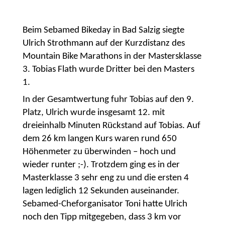
Beim Sebamed Bikeday in Bad Salzig siegte
Ulrich Strothmann auf der Kurzdistanz des
Mountain Bike Marathons in der Mastersklasse
3. Tobias Flath wurde Dritter bei den Masters
1.
In der Gesamtwertung fuhr Tobias auf den 9.
Platz, Ulrich wurde insgesamt 12. mit
dreieinhalb Minuten Rückstand auf Tobias. Auf
dem 26 km langen Kurs waren rund 650
Höhenmeter zu überwinden – hoch und
wieder runter ;-). Trotzdem ging es in der
Masterklasse 3 sehr eng zu und die ersten 4
lagen lediglich 12 Sekunden auseinander.
Sebamed-Cheforganisator Toni hatte Ulrich
noch den Tipp mitgegeben, dass 3 km vor