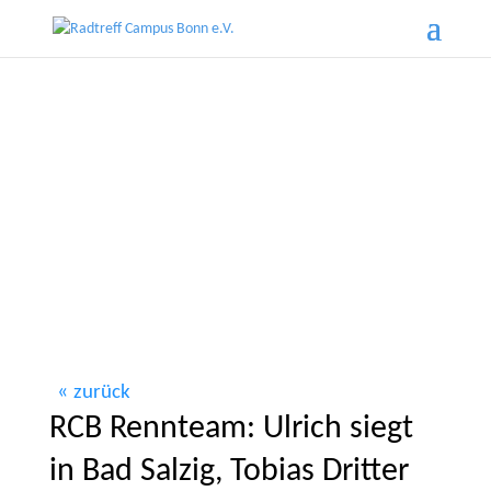
zurück
RCB Rennteam: Ulrich siegt
in Bad Salzig, Tobias Dritter