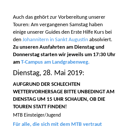
Auch das gehört zur Vorbereitung unserer
Touren: Am vergangenen Samstag haben
einige unserer Guides den Erste Hilfe Kurs bei
den
Johannitern in Sankt Augustin
absolviert.
Zu unseren Ausfahrten am Dienstag und
Donnerstag starten wir jeweils um 17:30 Uhr
am
T-Campus am Landgrabenweg.
Dienstag, 28. Mai 2019:
AUFGRUND DER SCHLECHTEN
WETTERVORHERSAGE BITTE UNBEDINGT AM
DIENSTAG UM 15 UHR SCHAUEN, OB DIE
TOUREN STATT FINDEN!
MTB Einsteiger/Jugend
Für alle, die sich mit dem MTB vertraut