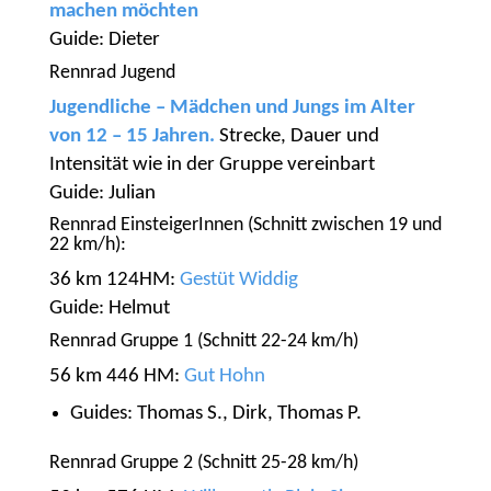
machen möchten
Guide: Dieter
Rennrad Jugend
Jugendliche – Mädchen und Jungs im Alter
von 12 – 15 Jahren.
Strecke, Dauer und
Intensität wie in der Gruppe vereinbart
Guide: Julian
Rennrad EinsteigerInnen (Schnitt zwischen 19 und
22 km/h):
36 km 124HM:
Gestüt Widdig
Guide: Helmut
Rennrad Gruppe 1 (Schnitt 22-24 km/h)
56 km 446 HM:
Gut Hohn
Guides: Thomas S., Dirk, Thomas P.
Rennrad Gruppe 2 (Schnitt 25-28 km/h)