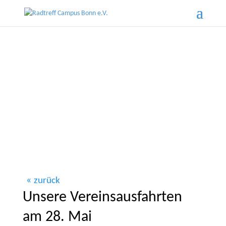
zurück
Unsere Vereinsausfahrten
am 28. Mai