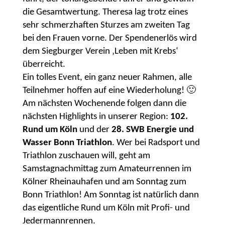
die Gesamtwertung. Theresa lag trotz eines
sehr schmerzhaften Sturzes am zweiten Tag
bei den Frauen vorne. Der Spendenerlös wird
dem Siegburger Verein ‚Leben mit Krebs‘
überreicht.
Ein tolles Event, ein ganz neuer Rahmen, alle
Teilnehmer hoffen auf eine Wiederholung! 🙂
Am nächsten Wochenende folgen dann die
nächsten Highlights in unserer Region:
102.
Rund um Köln
und der
28. SWB Energie und
Wasser Bonn Triathlon
. Wer bei Radsport und
Triathlon zuschauen will, geht am
Samstagnachmittag zum Amateurrennen im
Kölner Rheinauhafen und am Sonntag zum
Bonn Triathlon! Am Sonntag ist natürlich dann
das eigentliche Rund um Köln mit Profi- und
Jedermannrennen.