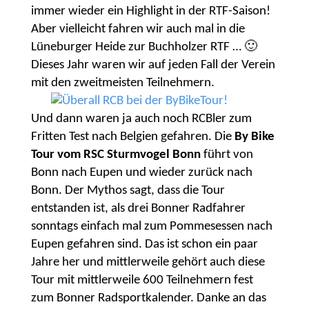
immer wieder ein Highlight in der RTF-Saison!
Aber vielleicht fahren wir auch mal in die
Lüneburger Heide zur Buchholzer RTF … 🙂
Dieses Jahr waren wir auf jeden Fall der Verein
mit den zweitmeisten Teilnehmern.
Und dann waren ja auch noch RCBler zum
Fritten Test nach Belgien gefahren. Die
By Bike
Tour vom RSC Sturmvogel Bonn
führt von
Bonn nach Eupen und wieder zurück nach
Bonn. Der Mythos sagt, dass die Tour
entstanden ist, als drei Bonner Radfahrer
sonntags einfach mal zum Pommesessen nach
Eupen gefahren sind. Das ist schon ein paar
Jahre her und mittlerweile gehört auch diese
Tour mit mittlerweile 600 Teilnehmern fest
zum Bonner Radsportkalender. Danke an das