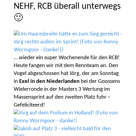
NEHF, RCB überall unterwegs
🙂
… wieder ein super Wochenende für den RCB!
Heute fangen wir mit dem Rennteam an. Den
Vogel abgeschossen hat Jörg, der am Sonntag
in
Exel in den Niederlanden
bei der Goossens
Wielerronde in der Masters 3 Wertung im
Massensprint auf den zweiten Platz fuhr –
Gefeliciteerd!