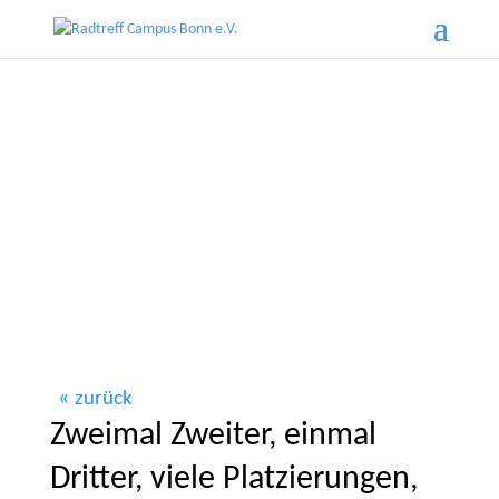
zurück
Zweimal Zweiter, einmal
Dritter, viele Platzierungen,