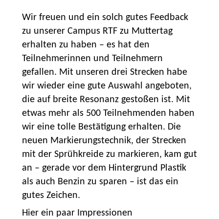
Wir freuen und ein solch gutes Feedback
zu unserer Campus RTF zu Muttertag
erhalten zu haben – es hat den
Teilnehmerinnen und Teilnehmern
gefallen. Mit unseren drei Strecken habe
wir wieder eine gute Auswahl angeboten,
die auf breite Resonanz gestoßen ist. Mit
etwas mehr als 500 Teilnehmenden haben
wir eine tolle Bestätigung erhalten. Die
neuen Markierungstechnik, der Strecken
mit der Sprühkreide zu markieren, kam gut
an – gerade vor dem Hintergrund Plastik
als auch Benzin zu sparen – ist das ein
gutes Zeichen.
Hier ein paar Impressionen