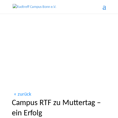
zurück
Campus RTF zu Muttertag –
ein Erfolg