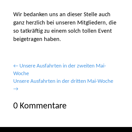
Wir bedanken uns an dieser Stelle auch
ganz herzlich bei unseren Mitgliedern, die
so tatkräftig zu einem solch tollen Event
beigetragen haben.
←
Unsere Ausfahrten in der zweiten Mai-
Woche
Unsere Ausfahrten in der dritten Mai-Woche
→
0 Kommentare