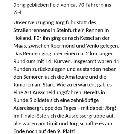
übrig geblieben Feld von ca. 70 Fahrern ins
Ziel.
Unser Neuzugang Jörg fuhr statt des
Straßenrennens in Steinfurt ein Rennen In
Holland. Für ihn ging es nach Kessel
an der
Maas, zwischen Roermond und Venlo gelegen.
Das Rennen ging über einen ca. 2 km langen
Rundkurs mit 14! Kurven. Insgesamt waren 41
Runden zurückzulegen und es standen neben
den Senioren auch die Amateure und die
Junioren am Start. Wie zu erwarten, gab es
eine Art Ausscheidungsfahren. Bereits in
Runde 5 bildete sich eine zehnköpfige
Ausreissergruppe des Tages – mit dabei: Jörg!
Im Finale löste sich die Ausreissergruppe auf,
alle waren am Limit und Jörg schaffte es am
Ende noch auf den 9. Platz!