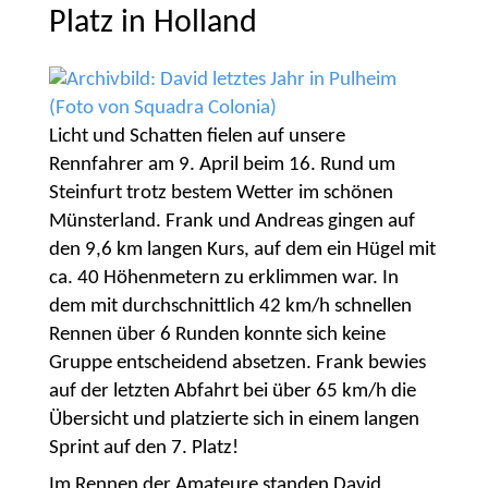
Platz in Holland
Licht und Schatten fielen auf unsere
Rennfahrer am 9. April beim 16. Rund um
Steinfurt trotz bestem Wetter im schönen
Münsterland. Frank und Andreas gingen auf
den 9,6 km langen Kurs, auf dem ein Hügel mit
ca. 40 Höhenmetern zu erklimmen war. In
dem mit durchschnittlich 42 km/h schnellen
Rennen über 6 Runden konnte sich keine
Gruppe entscheidend absetzen. Frank bewies
auf der letzten Abfahrt bei über 65 km/h die
Übersicht und platzierte sich in einem langen
Sprint auf den 7. Platz!
Im Rennen der Amateure standen David,