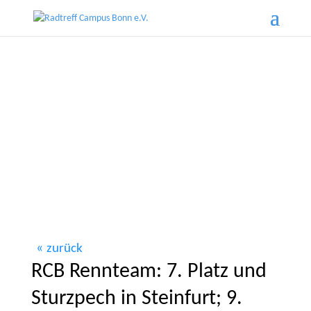
zurück
RCB Rennteam: 7. Platz und
Sturzpech in Steinfurt; 9.