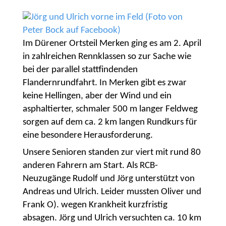
Im Dürener Ortsteil Merken ging es am 2. April
in zahlreichen Rennklassen so zur Sache wie
bei der parallel stattfindenden
Flandernrundfahrt. In Merken gibt es zwar
keine Hellingen, aber der Wind und ein
asphaltierter, schmaler 500 m langer Feldweg
sorgen auf dem ca. 2 km langen Rundkurs für
eine besondere Herausforderung.
Unsere Senioren standen zur viert mit rund 80
anderen Fahrern am Start. Als RCB-
Neuzugänge Rudolf und Jörg unterstützt von
Andreas und Ulrich. Leider mussten Oliver und
Frank O). wegen Krankheit kurzfristig
absagen. Jörg und Ulrich versuchten ca. 10 km