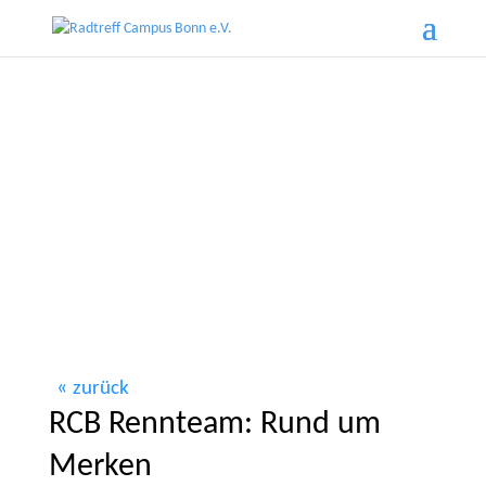
zurück
RCB Rennteam: Rund um
Merken