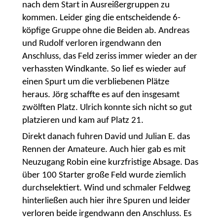
nach dem Start in Ausreißergruppen zu
kommen. Leider ging die entscheidende 6-
köpfige Gruppe ohne die Beiden ab. Andreas
und Rudolf verloren irgendwann den
Anschluss, das Feld zeriss immer wieder an der
verhassten Windkante. So lief es wieder auf
einen Spurt um die verbliebenen Plätze
heraus. Jörg schaffte es auf den insgesamt
zwölften Platz. Ulrich konnte sich nicht so gut
platzieren und kam auf Platz 21.
Direkt danach fuhren David und Julian E. das
Rennen der Amateure. Auch hier gab es mit
Neuzugang Robin eine kurzfristige Absage. Das
über 100 Starter große Feld wurde ziemlich
durchselektiert. Wind und schmaler Feldweg
hinterließen auch hier ihre Spuren und leider
verloren beide irgendwann den Anschluss. Es