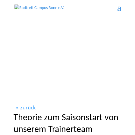
zurück
Theorie zum Saisonstart von
unserem Trainerteam