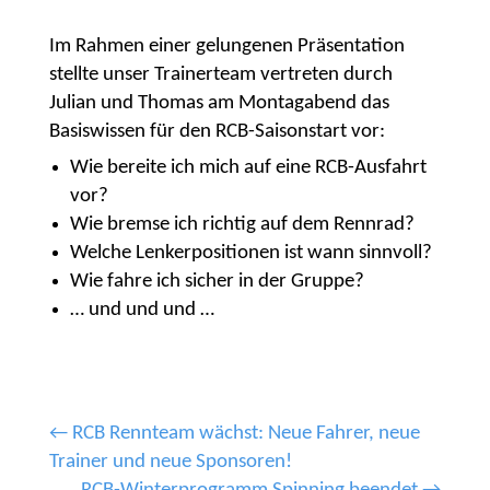
Im Rahmen einer gelungenen Präsentation
stellte unser Trainerteam vertreten durch
Julian und Thomas am Montagabend das
Basiswissen für den RCB-Saisonstart vor:
Wie bereite ich mich auf eine RCB-Ausfahrt
vor?
Wie bremse ich richtig auf dem Rennrad?
Welche Lenkerpositionen ist wann sinnvoll?
Wie fahre ich sicher in der Gruppe?
… und und und …
←
RCB Rennteam wächst: Neue Fahrer, neue
Trainer und neue Sponsoren!