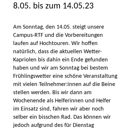
8.05. bis zum 14.05.23
Am Sonntag, den 14.05. steigt unsere
Campus-RTF und die Vorbereitungen
laufen auf Hochtouren. Wir hoffen
natürlich, dass die aktuellen Wetter-
Kapriolen bis dahin ein Ende gefunden
haben und wir am Sonntag bei bestem
Frühlingswetter eine schöne Veranstaltung
mit vielen Teilnehmer:innen auf die Beine
stellen werden. Bis wir dann am
Wochenende als Helferinnen und Helfer
im Einsatz sind, fahren wir aber noch
selber ein bisschen Rad. Das können wir
jedoch aufgrund des für Dienstag