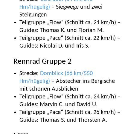
Hm/hügelig)
– Siegwege und zwei
Steigungen
Teilgruppe „Flow“ (Schnitt ca. 21 km/h) –
Guides: Thomas K. und Florian M.
Teilgruppe „Pace“ (Schnitt ca. 22 km/h) –
Guides: Nicolai D. und Iris S.
Rennrad Gruppe 2
Strecke:
Domblick (66 km/550
Hm/hügelig)
– Abstecher ins Bergische
mit schönen Ausblicken
Teilgruppe „Flow“ (Schnitt ca. 24 km/h) –
Guides: Marvin C. und David U.
Teilgruppe „Pace“ (Schnitt ca. 26 km/h) –
Guides: Thomas S. und Thorsten A.