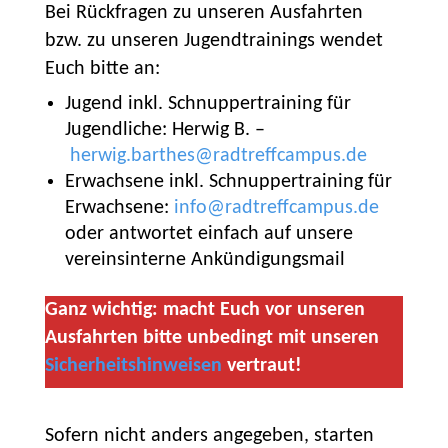
Bei Rückfragen zu unseren Ausfahrten
bzw. zu unseren Jugendtrainings wendet
Euch bitte an:
Jugend inkl. Schnuppertraining für
Jugendliche: Herwig B. –
herwig.barthes@radtreffcampus.de
Erwachsene inkl. Schnuppertraining für
Erwachsene:
info@radtreffcampus.de
oder antwortet einfach auf unsere
vereinsinterne Ankündigungsmail
Ganz wichtig: macht Euch vor unseren
Ausfahrten bitte unbedingt mit unseren
Sicherheitshinweisen
vertraut!
Sofern nicht anders angegeben, starten