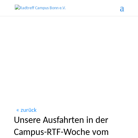
zurück
Unsere Ausfahrten in der
Campus-RTF-Woche vom