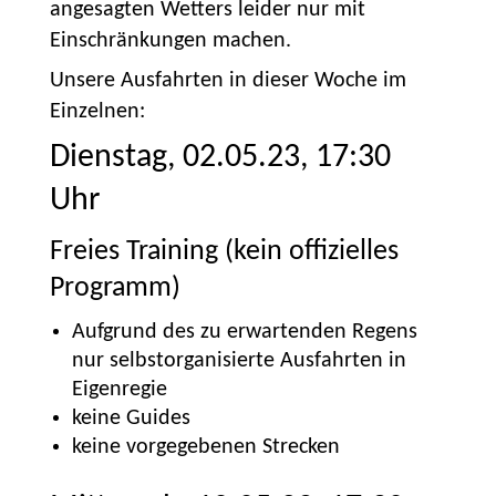
angesagten Wetters leider nur mit
Einschränkungen machen.
Unsere Ausfahrten in dieser Woche im
Einzelnen:
Dienstag, 02.05.23, 17:30
Uhr
Freies Training (kein offizielles
Programm)
Aufgrund des zu erwartenden Regens
nur selbstorganisierte Ausfahrten in
Eigenregie
keine Guides
keine vorgegebenen Strecken