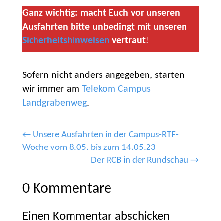
Ganz wichtig: macht Euch vor unseren
Ausfahrten bitte unbedingt mit unseren
Sicherheitshinweisen
vertraut!
Sofern nicht anders angegeben, starten
wir immer am
Telekom Campus
Landgrabenweg
.
←
Unsere Ausfahrten in der Campus-RTF-
Woche vom 8.05. bis zum 14.05.23
Der RCB in der Rundschau
→
0 Kommentare
Einen Kommentar abschicken