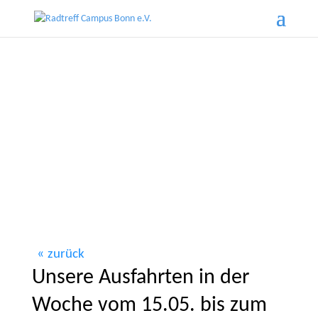
zurück
Unsere Ausfahrten in der
Woche vom 15.05. bis zum