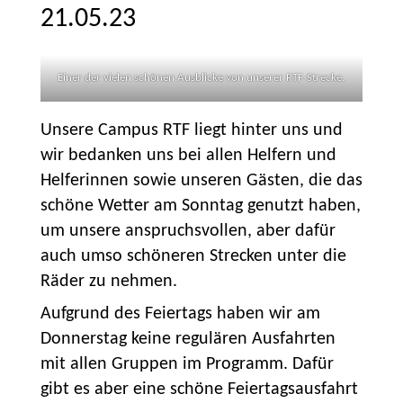
21.05.23
Einer der vielen schönen Ausblicke von unserer RTF-Strecke.
Unsere Campus RTF liegt hinter uns und
wir bedanken uns bei allen Helfern und
Helferinnen sowie unseren Gästen, die das
schöne Wetter am Sonntag genutzt haben,
um unsere anspruchsvollen, aber dafür
auch umso schöneren Strecken unter die
Räder zu nehmen.
Aufgrund des Feiertags haben wir am
Donnerstag keine regulären Ausfahrten
mit allen Gruppen im Programm. Dafür
gibt es aber eine schöne Feiertagsausfahrt