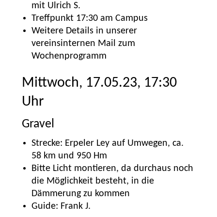
mit Ulrich S.
Treffpunkt 17:30 am Campus
Weitere Details in unserer
vereinsinternen Mail zum
Wochenprogramm
Mittwoch, 17.05.23, 17:30
Uhr
Gravel
Strecke: Erpeler Ley auf Umwegen, ca.
58 km und 950 Hm
Bitte Licht montieren, da durchaus noch
die Möglichkeit besteht, in die
Dämmerung zu kommen
Guide: Frank J.