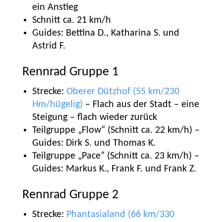
ein Anstieg
Schnitt ca. 21 km/h
Guides: Bettina D., Katharina S. und
Astrid F.
Rennrad Gruppe 1
Strecke:
Oberer Dützhof (55 km/230
Hm/hügelig)
– Flach aus der Stadt – eine
Steigung – flach wieder zurück
Teilgruppe „Flow“ (Schnitt ca. 22 km/h) –
Guides: Dirk S. und Thomas K.
Teilgruppe „Pace“ (Schnitt ca. 23 km/h) –
Guides: Markus K., Frank F. und Frank Z.
Rennrad Gruppe 2
Strecke:
Phantasialand (66 km/330