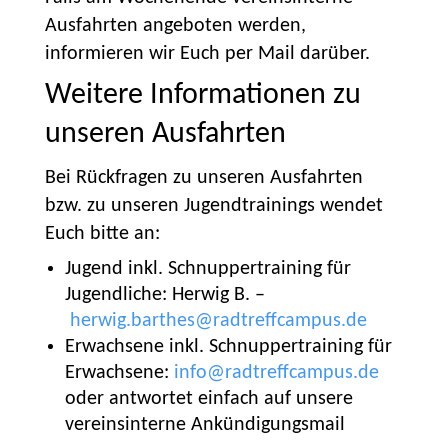
Ausfahrten angeboten werden,
informieren wir Euch per Mail darüber.
Weitere Informationen zu
unseren Ausfahrten
Bei Rückfragen zu unseren Ausfahrten
bzw. zu unseren Jugendtrainings wendet
Euch bitte an:
Jugend inkl. Schnuppertraining für
Jugendliche: Herwig B. –
herwig.barthes@radtreffcampus.de
Erwachsene inkl. Schnuppertraining für
Erwachsene:
info@radtreffcampus.de
oder antwortet einfach auf unsere
vereinsinterne Ankündigungsmail