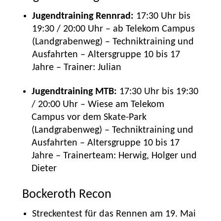
Jugendtraining Rennrad:
17:30 Uhr bis
19:30 / 20:00 Uhr – ab Telekom Campus
(Landgrabenweg) – Techniktraining und
Ausfahrten – Altersgruppe 10 bis 17
Jahre – Trainer: Julian
Jugendtraining MTB:
17:30 Uhr bis 19:30
/ 20:00 Uhr – Wiese am Telekom
Campus vor dem Skate-Park
(Landgrabenweg) – Techniktraining und
Ausfahrten – Altersgruppe 10 bis 17
Jahre – Trainerteam: Herwig, Holger und
Dieter
Bockeroth Recon
Streckentest für das Rennen am 19. Mai