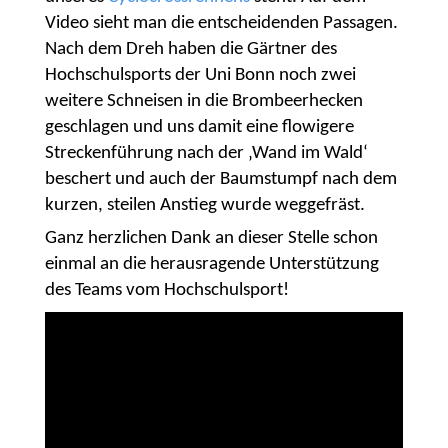
Video sieht man die entscheidenden Passagen.
Nach dem Dreh haben die Gärtner des
Hochschulsports der Uni Bonn noch zwei
weitere Schneisen in die Brombeerhecken
geschlagen und uns damit eine flowigere
Streckenführung nach der ‚Wand im Wald‘
beschert und auch der Baumstumpf nach dem
kurzen, steilen Anstieg wurde weggefräst.
Ganz herzlichen Dank an dieser Stelle schon
einmal an die herausragende Unterstützung
des Teams vom Hochschulsport!