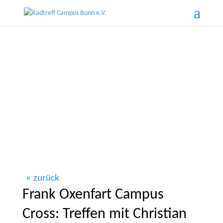
zurück
Frank Oxenfart Campus
Cross: Treffen mit Christian