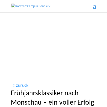
zurück
Frühjahrsklassiker nach
Monschau – ein voller Erfolg