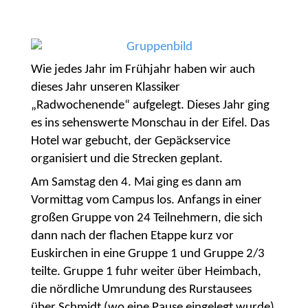
Wie jedes Jahr im Frühjahr haben wir auch
dieses Jahr unseren Klassiker
„Radwochenende“ aufgelegt. Dieses Jahr ging
es ins sehenswerte Monschau in der Eifel. Das
Hotel war gebucht, der Gepäckservice
organisiert und die Strecken geplant.
Am Samstag den 4. Mai ging es dann am
Vormittag vom Campus los. Anfangs in einer
großen Gruppe von 24 Teilnehmern, die sich
dann nach der flachen Etappe kurz vor
Euskirchen in eine Gruppe 1 und Gruppe 2/3
teilte. Gruppe 1 fuhr weiter über Heimbach,
die nördliche Umrundung des Rurstausees
über Schmidt (wo eine Pause eingelegt wurde)