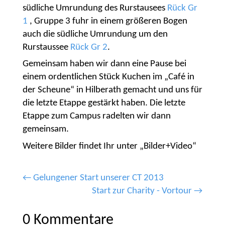
südliche Umrundung des Rurstausees
Rück Gr
1
, Gruppe 3 fuhr in einem größeren Bogen
auch die südliche Umrundung um den
Rurstaussee
Rück Gr 2
.
Gemeinsam haben wir dann eine Pause bei
einem ordentlichen Stück Kuchen im „Café in
der Scheune“ in Hilberath gemacht und uns für
die letzte Etappe gestärkt haben. Die letzte
Etappe zum Campus radelten wir dann
gemeinsam.
Weitere Bilder findet Ihr unter „Bilder+Video“
←
Gelungener Start unserer CT 2013
Start zur Charity - Vortour
→
0 Kommentare