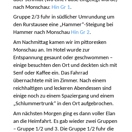
nach Monschau:
Hin Gr 1
.
Gruppe 2/3 fuhr in südlicher Umrundung um
den Rurstausee eine „Hammer“-Steigung bei
Hammer nach Monschau
Hin Gr 2
.
Am Nachmittag kamen wir im pittoresken
Monschau an. Im Hotel wurde zur
Entspannung gesaunt oder geschwommen –
einige besuchten den Ort und deckten sich mit
Senf oder Kaffee ein. Das Fahrrad
übernachtete mit im Zimmer. Nach einem
reichhaltigen und leckeren Abendessen sind
einige noch zu einem Spaziergang und einem
„Schlummertrunk“ in den Ort aufgebrochen.
Am nächsten Morgen ging es dann voller Elan
an die Heimfahrt. Es gab wieder zwei Gruppen
– Gruppe 1/2 und 3. Die Gruppe 1/2 fuhr die