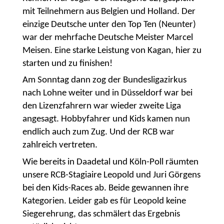
mit Teilnehmern aus Belgien und Holland. Der
einzige Deutsche unter den Top Ten (Neunter)
war der mehrfache Deutsche Meister Marcel
Meisen. Eine starke Leistung von Kagan, hier zu
starten und zu finishen!
Am Sonntag dann zog der Bundesligazirkus
nach Lohne weiter und in Düsseldorf war bei
den Lizenzfahrern war wieder zweite Liga
angesagt. Hobbyfahrer und Kids kamen nun
endlich auch zum Zug. Und der RCB war
zahlreich vertreten.
Wie bereits in Daadetal und Köln-Poll räumten
unsere RCB-Stagiaire Leopold und Juri Görgens
bei den Kids-Races ab. Beide gewannen ihre
Kategorien. Leider gab es für Leopold keine
Siegerehrung, das schmälert das Ergebnis