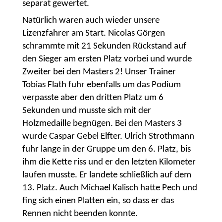
separat gewertet.
Natürlich waren auch wieder unsere
Lizenzfahrer am Start. Nicolas Görgen
schrammte mit 21 Sekunden Rückstand auf
den Sieger am ersten Platz vorbei und wurde
Zweiter bei den Masters 2! Unser Trainer
Tobias Flath fuhr ebenfalls um das Podium
verpasste aber den dritten Platz um 6
Sekunden und musste sich mit der
Holzmedaille begnügen. Bei den Masters 3
wurde Caspar Gebel Elfter. Ulrich Strothmann
fuhr lange in der Gruppe um den 6. Platz, bis
ihm die Kette riss und er den letzten Kilometer
laufen musste. Er landete schließlich auf dem
13. Platz. Auch Michael Kalisch hatte Pech und
fing sich einen Platten ein, so dass er das
Rennen nicht beenden konnte.