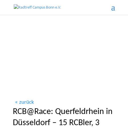
zurück
RCB@Race: Querfeldrhein in
Düsseldorf – 15 RCBler, 3