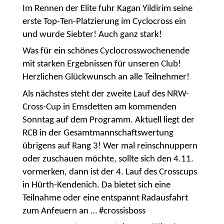
Im Rennen der Elite fuhr Kagan Yildirim seine
erste Top-Ten-Platzierung im Cyclocross ein
und wurde Siebter! Auch ganz stark!
Was für ein schönes Cyclocrosswochenende
mit starken Ergebnissen für unseren Club!
Herzlichen Glückwunsch an alle Teilnehmer!
Als nächstes steht der zweite Lauf des NRW-
Cross-Cup in Emsdetten am kommenden
Sonntag auf dem Programm. Aktuell liegt der
RCB in der Gesamtmannschaftswertung
übrigens auf Rang 3! Wer mal reinschnuppern
oder zuschauen möchte, sollte sich den 4.11.
vormerken, dann ist der 4. Lauf des Crosscups
in Hürth-Kendenich. Da bietet sich eine
Teilnahme oder eine entspannt Radausfahrt
zum Anfeuern an … #crossisboss